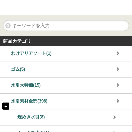
商品カテゴリ
わけアリアソート(1)
ゴム(5)
水引大特価(15)
水引素材全部(398)
＋
煌めき水引(8)