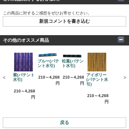
この商品に対するご感想をぜひお寄せください。
新規コメントを書き込む
その他のオススメ商品
ブルー(パテ
松葉(パテン
ント水引)
ト水引)
紫(パテント
アイボリー
210～4,268
210～4,268
<
>
水引)
(パテント水
円
円
引)
210～4,268
210～4,268
円
円
戻る