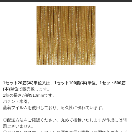
1セット20筋(本)単位
又は、
1セット100筋(本)単位
、
1セット500筋
(本)単位
で販売致します。
1筋の長さが約910mmです。
パテント水引。
蒸着フイルムを使用しており、耐久性に優れています。
〇配送方法をご確認ください。丸めて梱包いたしますが作成には問
題ございません。