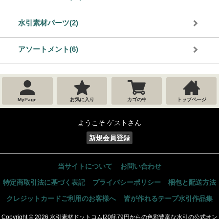
水引素材パーツ(2)
アソートメント(6)
MyPage
お気に入り
カゴの中
トップページ
ようこそ ゲストさん
新規会員登録
当サイトについて
お問い合わせ
特定商取引法に基づく表記
プライバシーポリシー
梱包と配送方法
クレジットカードご利用のお客様へ
皆が作れるテープ水引作品集
Copyright © 2026 水引素材ドットコム|20筋79円からの色彩豊富な水引の公式オン