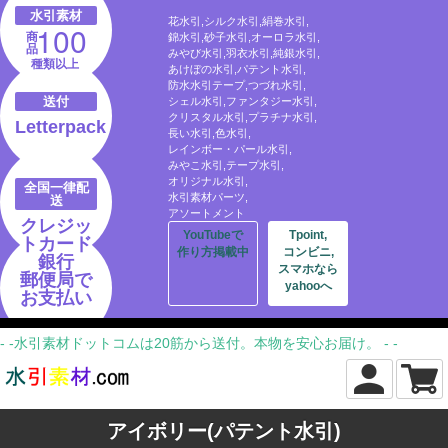
水引素材
花水引,シルク水引,絹巻水引,
100
商
錦水引,砂子水引,オーロラ水引,
品
みやび水引,羽衣水引,純銀水引,
種類以上
あけぼの水引,パテント水引,
防水水引テープ,つづれ水引,
送付
シェル水引,ファンタジー水引,
クリスタル水引,プラチナ水引,
Letterpack
長い水引,色水引,
レインボー・パール水引,
みやこ水引,テープ水引,
オリジナル水引,
全国一律配
水引素材パーツ,
送
アソートメント
クレジッ
YouTubeで
Tpoint,
トカード
作り方掲載中
コンビニ,
銀行
スマホなら
郵便局で
yahooへ
お支払い
- -水引素材ドットコムは20筋から送付。本物を安心お届け。 - -
アイボリー(パテント水引)