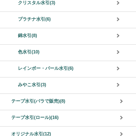
クリスタル水引(3)
プラチナ水引(6)
錦水引(8)
色水引(10)
レインボー・パール水引(6)
みやこ水引(3)
テープ水引(バラで販売)(8)
テープ水引(ロール)(16)
オリジナル水引(12)