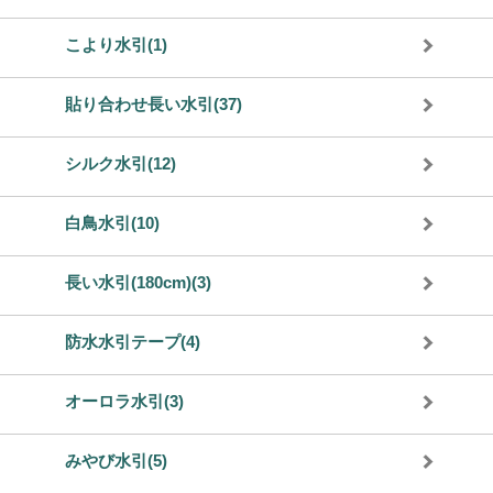
こより水引(1)
貼り合わせ長い水引(37)
シルク水引(12)
白鳥水引(10)
長い水引(180cm)(3)
防水水引テープ(4)
オーロラ水引(3)
みやび水引(5)