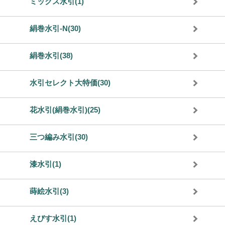
ミックス水引(1)
絹巻水引-N(30)
絹巻水引(38)
水引セレクト大特価(30)
花水引(絹巻水引)(25)
三つ編み水引(30)
漆水引(1)
蒔絵水引(3)
えびす水引(1)