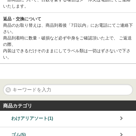
いたします。
返品・交換について
商品のお取り替えは、商品到着後「7日以内」にお電話にてご連絡下
さい。
商品到着時に数量・破損など必ず中身をご確認頂いた上で、 ご返送
の際、
内装はできるだけそのままにしてラベル類は一切はずさないで下さ
い。
商品カテゴリ
わけアリアソート(1)
ゴム(5)