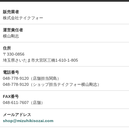
販売業者
株式会社テイクフォー
運営責任者
横山剛志
住所
〒330-0856
埼玉県さいたま市大宮区三橋1-610-1-805
電話番号
048-778-9120（店舗担当関島）
048-778-9120（ショップ担当テイクフォー横山剛志）
FAX番号
048-611-7607（店舗）
メールアドレス
shop@mizuhikisozai.com