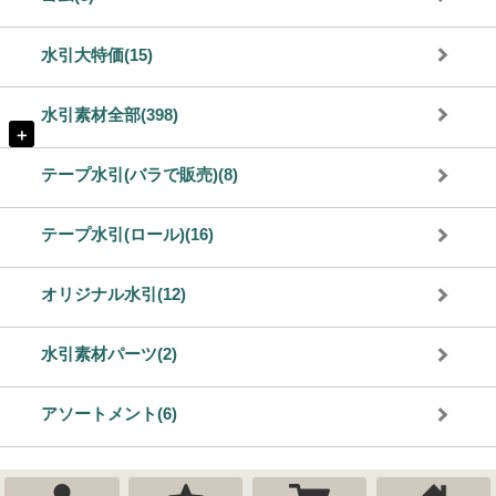
水引大特価(15)
水引素材全部(398)
＋
テープ水引(バラで販売)(8)
テープ水引(ロール)(16)
オリジナル水引(12)
水引素材パーツ(2)
アソートメント(6)