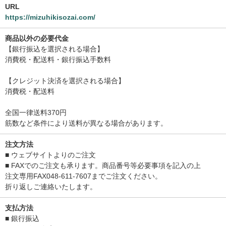
URL
https://mizuhikisozai.com/
商品以外の必要代金
【銀行振込を選択される場合】
消費税・配送料・銀行振込手数料
【クレジット決済を選択される場合】
消費税・配送料
全国一律送料370円
筋数など条件により送料が異なる場合があります。
注文方法
■ ウェブサイトよりのご注文
■ FAXでのご注文も承ります。商品番号等必要事項を記入の上
注文専用FAX048-611-7607までご注文ください。
折り返しご連絡いたします。
支払方法
■ 銀行振込