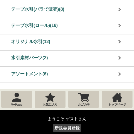
テープ水引(バラで販売)(8)
テープ水引(ロール)(16)
オリジナル水引(12)
水引素材パーツ(2)
アソートメント(6)
MyPage
お気に入り
カゴの中
トップページ
ようこそ ゲストさん
新規会員登録