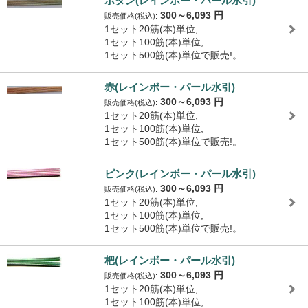
ボタン(レインボー・パール水引)
300～6,093
円
販売価格(税込):
1セット20筋(本)単位,
1セット100筋(本)単位,
1セット500筋(本)単位で販売!。
赤(レインボー・パール水引)
300～6,093
円
販売価格(税込):
1セット20筋(本)単位,
1セット100筋(本)単位,
1セット500筋(本)単位で販売!。
ピンク(レインボー・パール水引)
300～6,093
円
販売価格(税込):
1セット20筋(本)単位,
1セット100筋(本)単位,
1セット500筋(本)単位で販売!。
杷(レインボー・パール水引)
300～6,093
円
販売価格(税込):
1セット20筋(本)単位,
1セット100筋(本)単位,