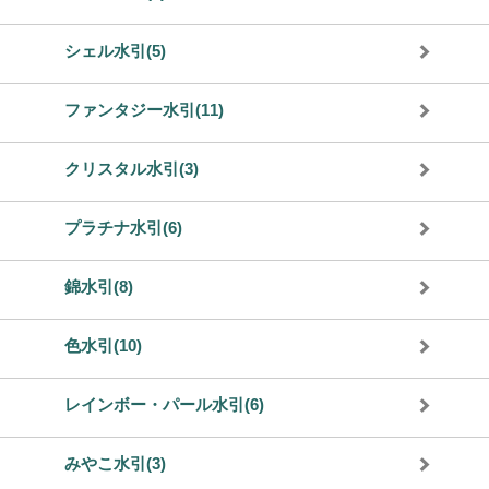
シェル水引(5)
ファンタジー水引(11)
クリスタル水引(3)
プラチナ水引(6)
錦水引(8)
色水引(10)
レインボー・パール水引(6)
みやこ水引(3)