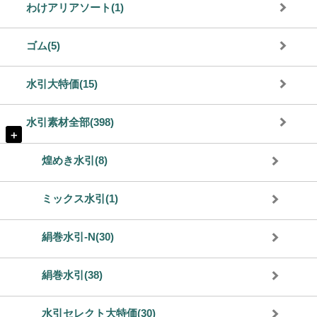
わけアリアソート(1)
ゴム(5)
水引大特価(15)
水引素材全部(398)
＋
煌めき水引(8)
ミックス水引(1)
絹巻水引-N(30)
絹巻水引(38)
水引セレクト大特価(30)