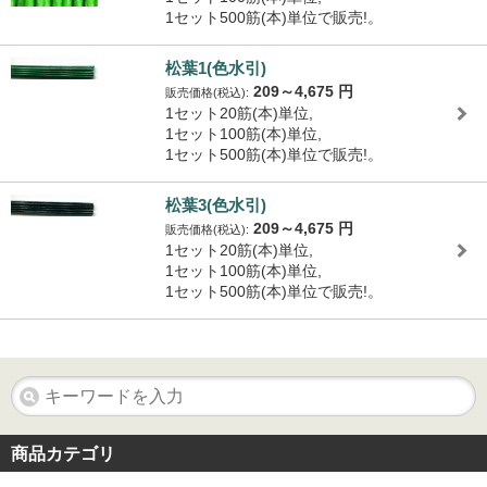
1セット500筋(本)単位で販売!。
松葉1(色水引)
209～4,675
円
販売価格(税込):
1セット20筋(本)単位,
1セット100筋(本)単位,
1セット500筋(本)単位で販売!。
松葉3(色水引)
209～4,675
円
販売価格(税込):
1セット20筋(本)単位,
1セット100筋(本)単位,
1セット500筋(本)単位で販売!。
商品カテゴリ