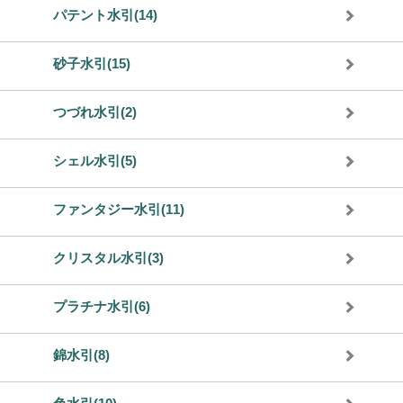
パテント水引(14)
砂子水引(15)
つづれ水引(2)
シェル水引(5)
ファンタジー水引(11)
クリスタル水引(3)
プラチナ水引(6)
錦水引(8)