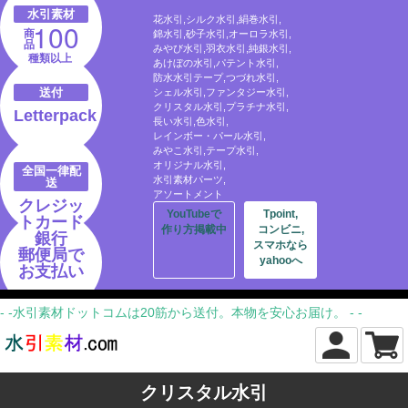
水引素材
花水引,シルク水引,絹巻水引,
100
商
錦水引,砂子水引,オーロラ水引,
品
みやび水引,羽衣水引,純銀水引,
種類以上
あけぼの水引,パテント水引,
防水水引テープ,つづれ水引,
送付
シェル水引,ファンタジー水引,
クリスタル水引,プラチナ水引,
Letterpack
長い水引,色水引,
レインボー・パール水引,
みやこ水引,テープ水引,
オリジナル水引,
全国一律配
水引素材パーツ,
送
アソートメント
クレジッ
YouTubeで
Tpoint,
トカード
作り方掲載中
コンビニ,
銀行
スマホなら
郵便局で
yahooへ
お支払い
- -水引素材ドットコムは20筋から送付。本物を安心お届け。 - -
クリスタル水引