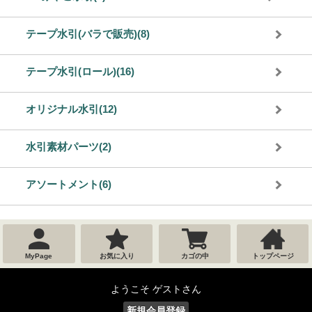
テープ水引(バラで販売)(8)
テープ水引(ロール)(16)
オリジナル水引(12)
水引素材パーツ(2)
アソートメント(6)
MyPage
お気に入り
カゴの中
トップページ
ようこそ ゲストさん
新規会員登録