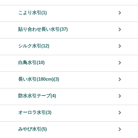
こより水引(1)
貼り合わせ長い水引(37)
シルク水引(12)
白鳥水引(10)
長い水引(180cm)(3)
防水水引テープ(4)
オーロラ水引(3)
みやび水引(5)