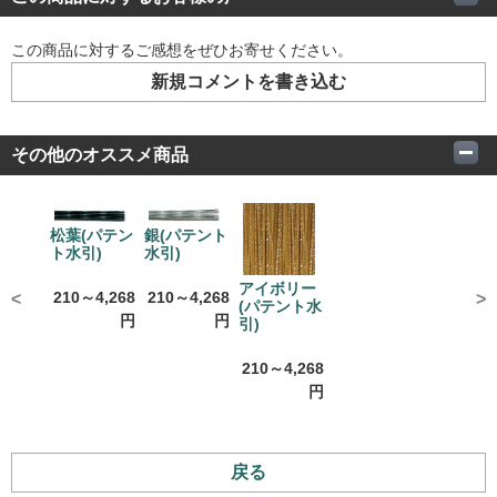
この商品に対するご感想をぜひお寄せください。
新規コメントを書き込む
その他のオススメ商品
松葉(パテン
銀(パテント
ト水引)
水引)
アイボリー
210～4,268
210～4,268
<
>
(パテント水
円
円
引)
210～4,268
円
戻る