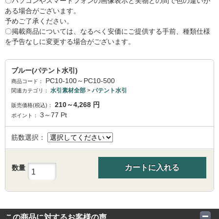
〇パソコンやスマートフォンの画像表示と実物との間で色の違いが
ある場合がございます。
予めご了承ください。
〇掲載商品については、なるべく安価にご提供する手前、種類仕様
を予告なしに変更する場合がございます。
ブルー(パテント水引)
PC10-100～PC10-500
商品コード：
水引素材全部
>
パテント水引
関連カテゴリ：
210～4,268
円
販売価格(税込)：
3～77
Pt
ポイント：
筋数選択：
カートに入れる
数量
この商品に対するお客様の声