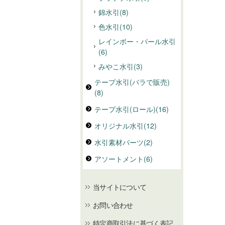
錦水引(8)
色水引(10)
レインボー・パール水引
(6)
みやこ水引(3)
テープ水引(バラで販売)
(8)
テープ水引(ロール)(16)
オリジナル水引(12)
水引素材パーツ(2)
アソートメント(6)
当サイトについて
お問い合わせ
特定商取引法に基づく表記