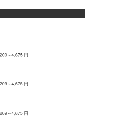
209～4,675 円
209～4,675 円
209～4,675 円