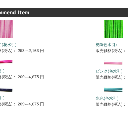
(花水引)
杷3(色水引)
(税込)：
253～2,163 円
販売価格(税込)：
引)
ピンク(色水引)
(税込)：
209～4,675 円
販売価格(税込)：
引)
水色(色水引)
(税込)：
209～4,675 円
販売価格(税込)：