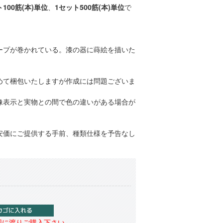
、
で
100筋(本)単位
1セット500筋(本)単位
ープが巻かれている。漆の器に蒔絵を描いた
めて梱包いたしますが作成には問題ございま
像表示と実物との間で色の違いがある場合が
安価にご提供する手前、種類仕様を予告なし
回に渡りご購入下さい。