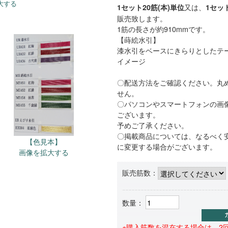
大する
又は、
1セット20筋(本)単位
1セット
販売致します。
1筋の長さが約910mmです。
【蒔絵水引】
漆水引をベースにきらりとしたテ
イメージ
〇配送方法をご確認ください。丸
せん。
〇パソコンやスマートフォンの画
ございます。
予めご了承ください。
〇掲載商品については、なるべく
【色見本】
に変更する場合がございます。
画像を拡大する
販売筋数：
数量：
※購入筋数を混在する場合は、2