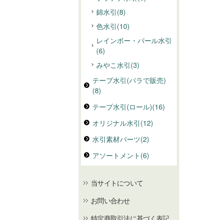
錦水引(8)
色水引(10)
レインボー・パール水引
(6)
みやこ水引(3)
テープ水引(バラで販売)
(8)
テープ水引(ロール)(16)
オリジナル水引(12)
水引素材パーツ(2)
アソートメント(6)
当サイトについて
お問い合わせ
特定商取引法に基づく表記