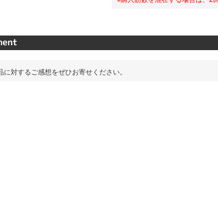
品に対するご感想をぜひお寄せください。