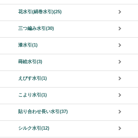
花水引(絹巻水引)(25)
三つ編み水引(30)
漆水引(1)
蒔絵水引(3)
えびす水引(1)
こより水引(1)
貼り合わせ長い水引(37)
シルク水引(12)