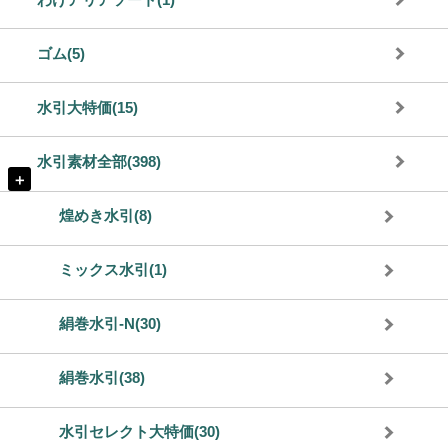
ゴム(5)
水引大特価(15)
水引素材全部(398)
＋
煌めき水引(8)
ミックス水引(1)
絹巻水引-N(30)
絹巻水引(38)
水引セレクト大特価(30)