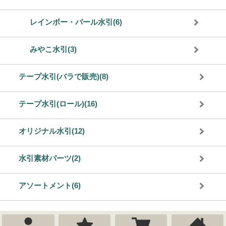
レインボー・パール水引(6)
みやこ水引(3)
テープ水引(バラで販売)(8)
テープ水引(ロール)(16)
オリジナル水引(12)
水引素材パーツ(2)
アソートメント(6)